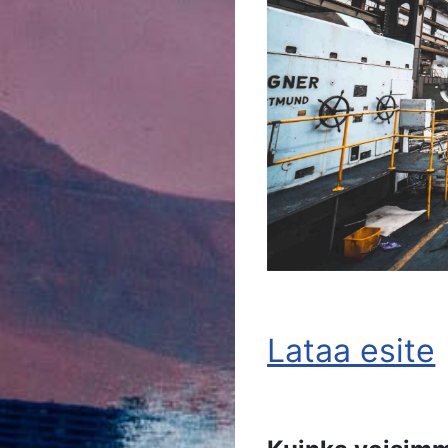
Lataa esite